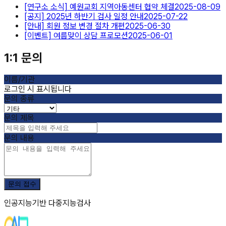
[연구소 소식] 예원교회 지역아동센터 협약 체결
2025-08-09
[공지] 2025년 하반기 검사 일정 안내
2025-07-22
[안내] 회원 정보 변경 절차 개편
2025-06-30
[이벤트] 여름맞이 상담 프로모션
2025-06-01
1:1 문의
이름/기관
로그인 시 표시됩니다
문의 종류
문의 제목
문의 내용
문의 접수
인공지능기반 다중지능검사