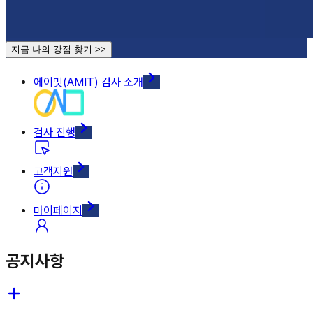
지금 나의 강점 찾기
>>
에이밋(AMIT) 검사 소개
검사 진행
고객지원
마이페이지
공지사항