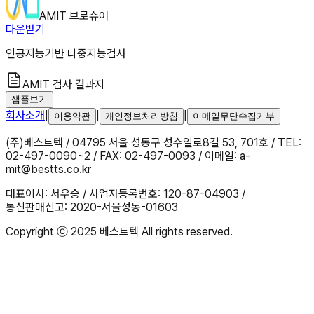
AMIT 브로슈어
다운받기
인공지능기반 다중지능검사
AMIT 검사 결과지
샘플보기
회사소개
|
|
|
이용약관
개인정보처리방침
이메일무단수집거부
(주)베스트텍 / 04795 서울 성동구 성수일로8길 53, 701호 / TEL:
02-497-0090~2 / FAX: 02-497-0093 / 이메일: a-
mit@bestts.co.kr
대표이사: 서우승 / 사업자등록번호: 120-87-04903 /
통신판매신고: 2020-서울성동-01603
Copyright ⓒ 2025 베스트텍 All rights reserved.